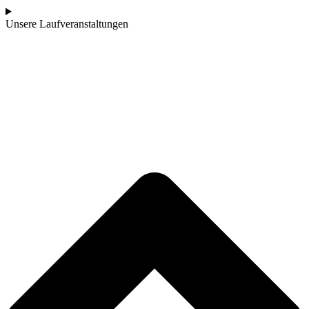
Unsere Laufveranstaltungen