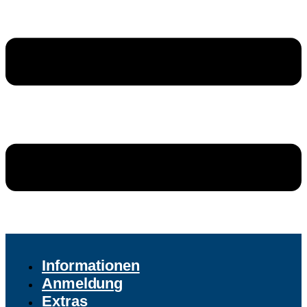
Informationen
Anmeldung
Extras