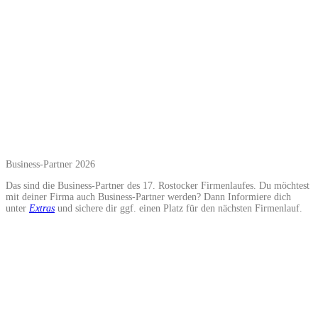
Business-Partner 2026
Das sind die Business-Partner des 17. Rostocker Firmenlaufes. Du möchtest
mit deiner Firma auch Business-Partner werden? Dann Informiere dich
unter
Extras
und sichere dir ggf. einen Platz für den nächsten Firmenlauf.