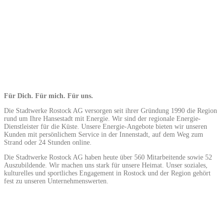
Für Dich. Für mich. Für uns.
Die Stadtwerke Rostock AG versorgen seit ihrer Gründung 1990 die Region
rund um Ihre Hansestadt mit Energie. Wir sind der regionale Energie-
Dienstleister für die Küste. Unsere Energie-Angebote bieten wir unseren
Kunden mit persönlichem Service in der Innenstadt, auf dem Weg zum
Strand oder 24 Stunden online.
Die Stadtwerke Rostock AG haben heute über 560 Mitarbeitende sowie 52
Auszubildende. Wir machen uns stark für unsere Heimat. Unser soziales,
kulturelles und sportliches Engagement in Rostock und der Region gehört
fest zu unseren Unternehmenswerten.