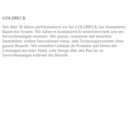
GOLDBECK
Seit über 50 Jahren perfektionieren wir bei GOLDBECK das elementierte
Bauen mit System. Wir haben es kontinuierlich weiterentwickelt und um
Serviceleistungen erweitert. Wir planen, realisieren und betreiben
Immobilien, treiben Innovationen voran, sind Technologievorreiter einer
ganzen Branche. Wir verstehen Gebäude als Produkte und bieten alle
Leistungen aus einer Hand, vom Design über den Bau bis zu
Serviceleistungen während des Betriebs.