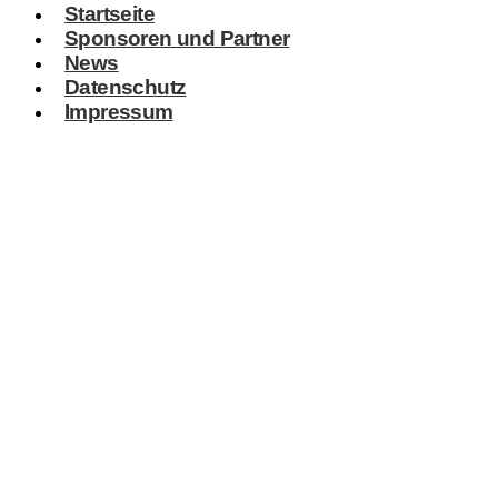
Startseite
Sponsoren und Partner
News
Datenschutz
Impressum