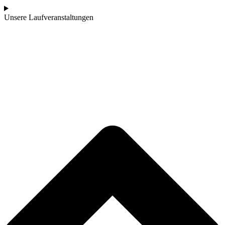
Unsere Laufveranstaltungen