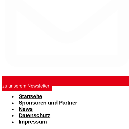
zu unserem Newsletter
Startseite
Sponsoren und Partner
News
Datenschutz
Impressum