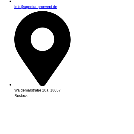
info@agentur-proevent.de
Waldemarstraße 20a, 18057
Rostock