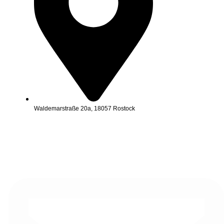
Waldemarstraße 20a, 18057 Rostock