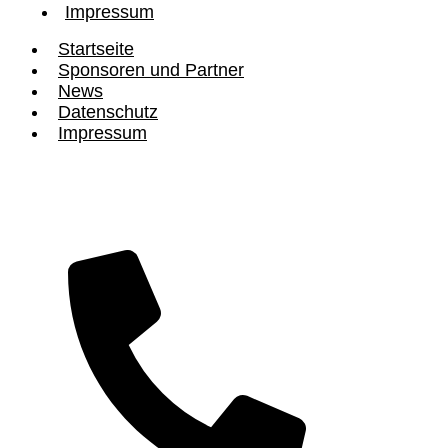
Impressum
Startseite
Sponsoren und Partner
News
Datenschutz
Impressum