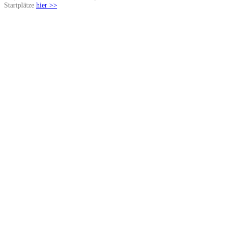
Startplätze
hier >>