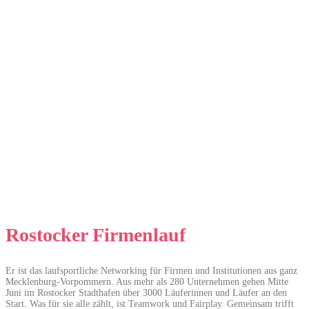
Rostocker Firmenlauf
Er ist das laufsportliche Networking für Firmen und Institutionen aus ganz
Mecklenburg-Vorpommern. Aus mehr als 280 Unternehmen gehen Mitte
Juni im Rostocker Stadthafen über 3000 Läuferinnen und Läufer an den
Start. Was für sie alle zählt, ist Teamwork und Fairplay. Gemeinsam trifft