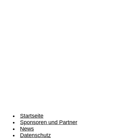
zu unserem Newsletter
Startseite
Sponsoren und Partner
News
Datenschutz