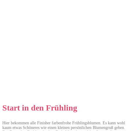
Start in den Frühling
Hier bekommen alle Finisher farbenfrohe Frühlingsblumen. Es kann wohl
kaum etwas Schöneres wie einen kleinen persönlichen Blumengruß geben.