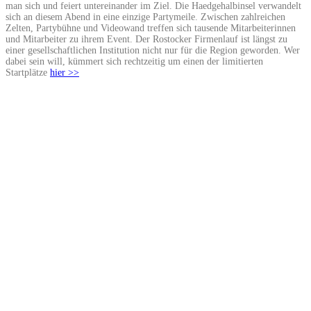
man sich und feiert untereinander im Ziel. Die Haedgehalbinsel verwandelt
sich an diesem Abend in eine einzige Partymeile. Zwischen zahlreichen
Zelten, Partybühne und Videowand treffen sich tausende Mitarbeiterinnen
und Mitarbeiter zu ihrem Event. Der Rostocker Firmenlauf ist längst zu
einer gesellschaftlichen Institution nicht nur für die Region geworden. Wer
dabei sein will, kümmert sich rechtzeitig um einen der limitierten
Startplätze
hier >>