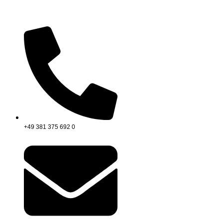
+49 381 375 692 0