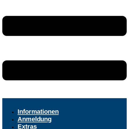
Informationen
Anmeldung
Extras