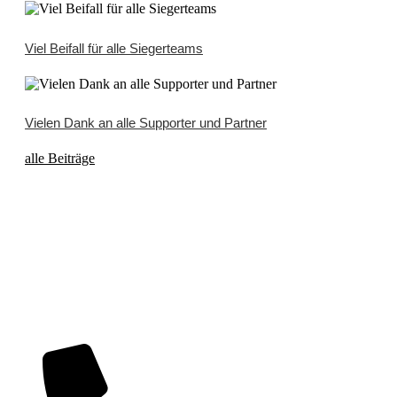
Viel Beifall für alle Siegerteams
Vielen Dank an alle Supporter und Partner
alle Beiträge