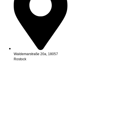
Waldemarstraße 20a, 18057
Rostock