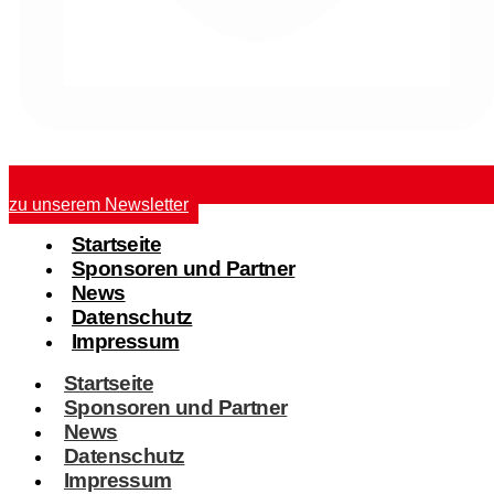
zu unserem Newsletter
Startseite
Sponsoren und Partner
News
Datenschutz
Impressum
Startseite
Sponsoren und Partner
News
Datenschutz
Impressum