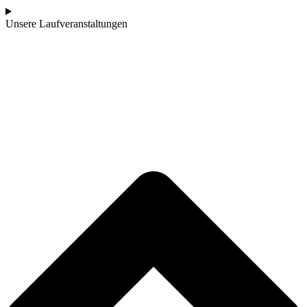
Unsere Laufveranstaltungen