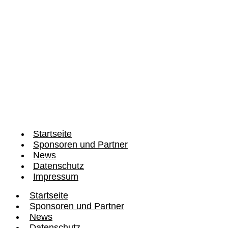
zu unserem Newsletter
Startseite
Sponsoren und Partner
News
Datenschutz
Impressum
Startseite
Sponsoren und Partner
News
Datenschutz