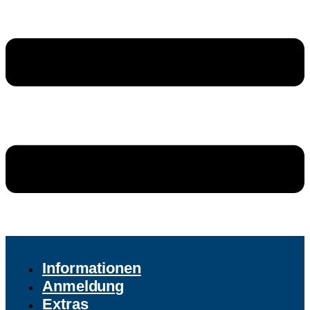
Informationen
Anmeldung
Extras