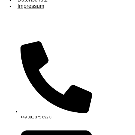
Impressum
+49 381 375 692 0