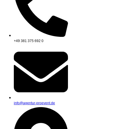
+49 381 375 692 0
info@agentur-proevent.de