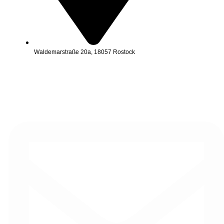
Waldemarstraße 20a, 18057 Rostock